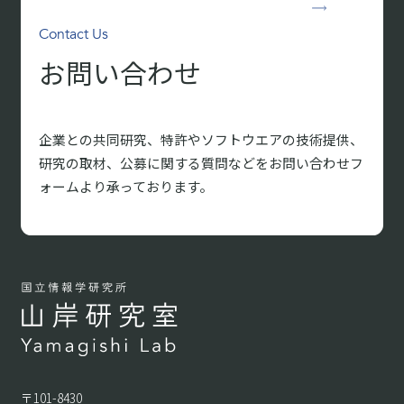
Contact Us
お問い合わせ
企業との共同研究、特許やソフトウエアの技術提供、
研究の取材、
公募に関する質問などをお問い合わせフ
ォームより承っております。
〒101-8430