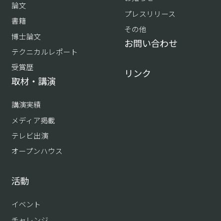
論文
プレスリリース
書籍
その他
博士論文
お問い合わせ
テクニカルレポート
受賞歴
リンク
取材・講演
講演実績
メディア掲載
テレビ出演
オープンハウス
活動
イベント
チャレンジ