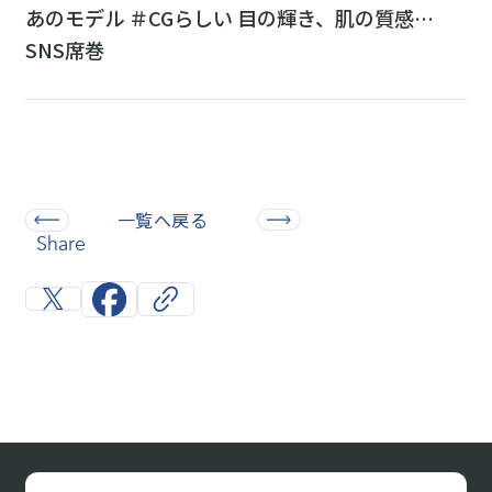
あのモデル ＃CGらしい 目の輝き、肌の質感…
SNS席巻
一覧へ戻る
Share