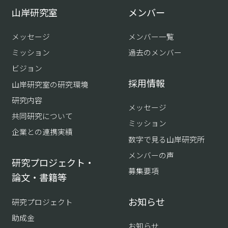
山岸研究室
メンバー
メッセージ
メンバー一覧
ミッション
過去のメンバー
ビジョン
採用情報
山岸研究室の研究環境
研究内容
メッセージ
共同研究について
ミッション
企業との連携実績
数字で見る山岸研究所
メンバーの声
研究プロジェクト・
募集要項
論文・書籍等
お知らせ
研究プロジェクト
助成金
お知らせ