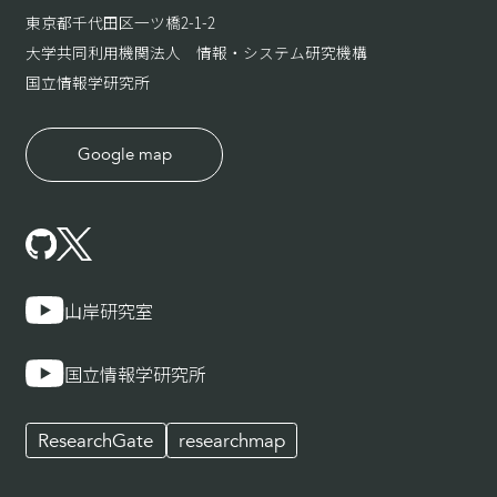
東京都千代田区一ツ橋2-1-2
大学共同利用機関法人 情報・システム研究機構
国立情報学研究所
Google map
山岸研究室
国立情報学研究所
ResearchGate
researchmap