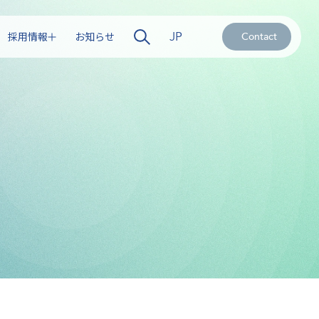
JP
採用情報
お知らせ
Contact