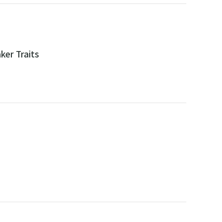
ker Traits