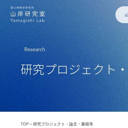
Research
研究プロジェクト
TOP
研究プロジェクト・論文・書籍等