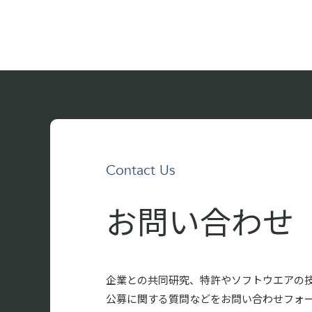
Contact Us
お問い合わせ
企業との共同研究、特許やソフトウエアの
公募に関する質問などをお問い合わせフォ