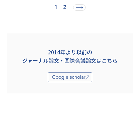
1
2
2014年より以前の
ジャーナル論文・国際会議論文はこちら
Google scholar