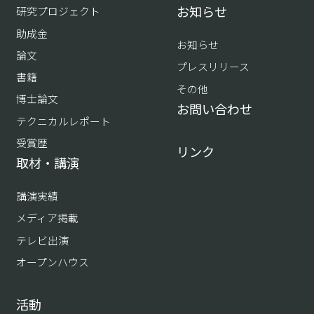
お知らせ
研究プロジェクト
助成金
お知らせ
論文
プレスリリース
書籍
その他
博士論文
お問い合わせ
テクニカルレポート
受賞歴
リンク
取材・講演
講演実績
メディア掲載
テレビ出演
オープンハウス
活動