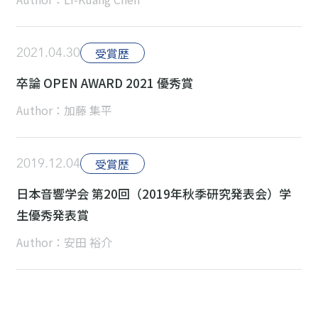
2021.04.30
受賞歴
卒論 OPEN AWARD 2021 優秀賞
Author：加藤 集平
2019.12.04
受賞歴
日本音響学会 第20回（2019年秋季研究発表会）学
生優秀発表賞
Author：安田 裕介