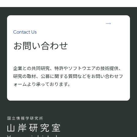
Contact Us
お問い合わせ
企業との共同研究、特許やソフトウエアの技術提供、
研究の取材、
公募に関する質問などをお問い合わせフ
ォームより承っております。