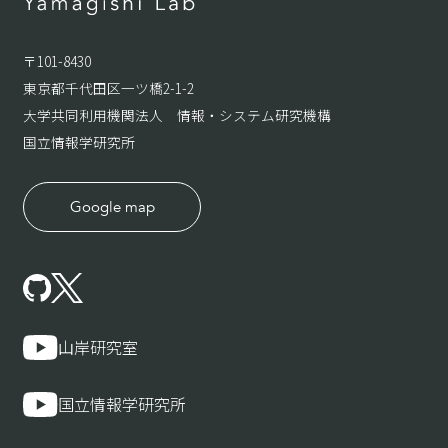
〒101-8430
東京都千代田区一ツ橋2-1-2
大学共同利用機関法人 情報・システム研究機構
国立情報学研究所
Google map
山岸研究室
国立情報学研究所