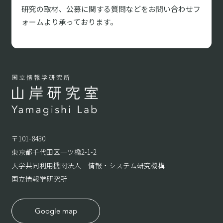
研究の取材、
公募に関する質問などをお問い合わせフ
ォームより承っております。
〒101-8430
東京都千代田区一ツ橋2-1-2
大学共同利用機関法人 情報・システム研究機構
国立情報学研究所
Google map