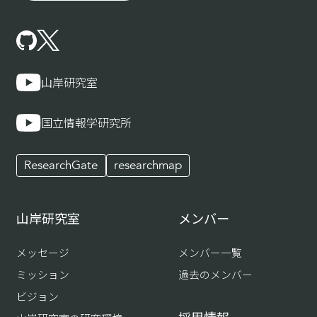
山岸研究室
国立情報学研究所
ResearchGate
researchmap
山岸研究室
メンバー
メッセージ
メンバー一覧
ミッション
過去のメンバー
ビジョン
採用情報