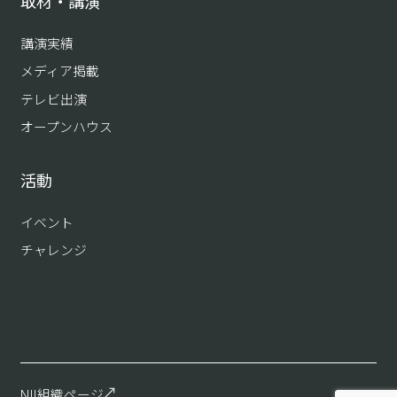
取材・講演
講演実績
メディア掲載
テレビ出演
オープンハウス
活動
イベント
チャレンジ
NII組織ページ