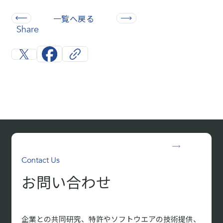
一覧へ戻る
Share
Contact Us
お問い合わせ
企業との共同研究、特許やソフトウエアの技術提供、