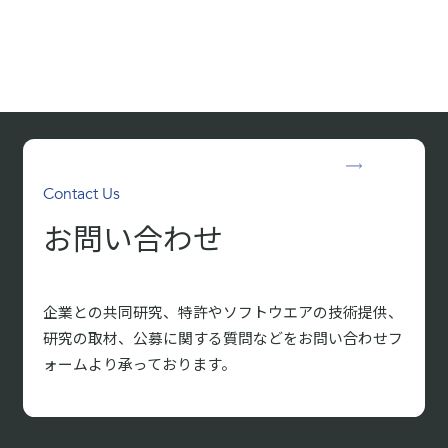
Contact Us
お問い合わせ
企業との共同研究、特許やソフトウエアの技術提供、
研究の取材、
公募に関する質問などをお問い合わせフ
ォームより承っております。