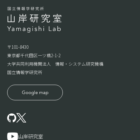
〒101-8430
東京都千代田区一ツ橋2-1-2
大学共同利用機関法人 情報・システム研究機構
国立情報学研究所
Google map
山岸研究室