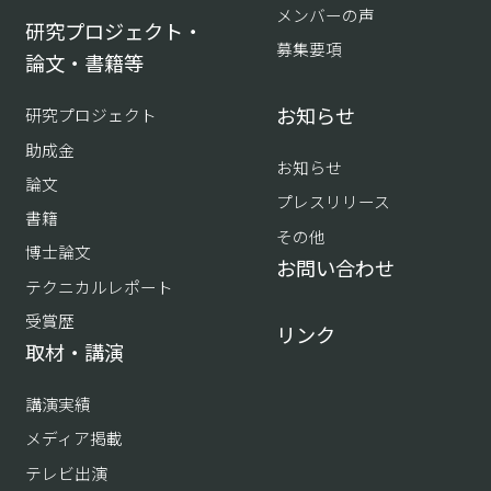
メンバーの声
研究プロジェクト・
募集要項
論文・書籍等
お知らせ
研究プロジェクト
助成金
お知らせ
論文
プレスリリース
書籍
その他
博士論文
お問い合わせ
テクニカルレポート
受賞歴
リンク
取材・講演
講演実績
メディア掲載
テレビ出演