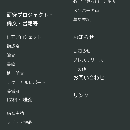
数字で見る山岸研究所
メンバーの声
研究プロジェクト・
募集要項
論文・書籍等
お知らせ
研究プロジェクト
助成金
お知らせ
論文
プレスリリース
書籍
その他
博士論文
お問い合わせ
テクニカルレポート
受賞歴
リンク
取材・講演
講演実績
メディア掲載