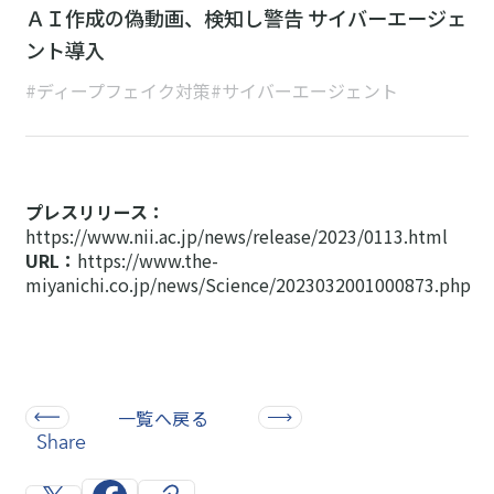
ＡＩ作成の偽動画、検知し警告 サイバーエージェ
ント導入
#ディープフェイク対策
#サイバーエージェント
プレスリリース：
https://www.nii.ac.jp/news/release/2023/0113.html
URL：
https://www.the-
miyanichi.co.jp/news/Science/2023032001000873.php
一覧へ戻る
Share