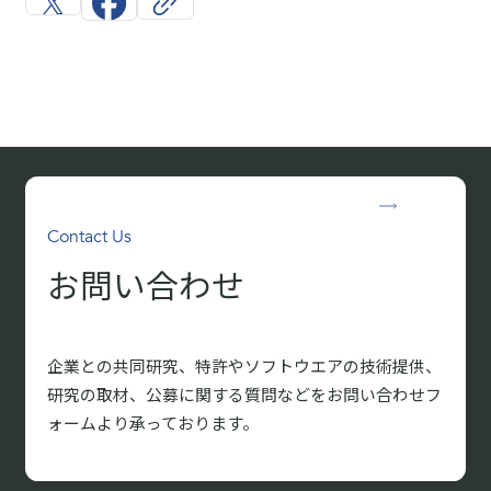
Contact Us
お問い合わせ
企業との共同研究、特許やソフトウエアの技術提供、
研究の取材、
公募に関する質問などをお問い合わせフ
ォームより承っております。