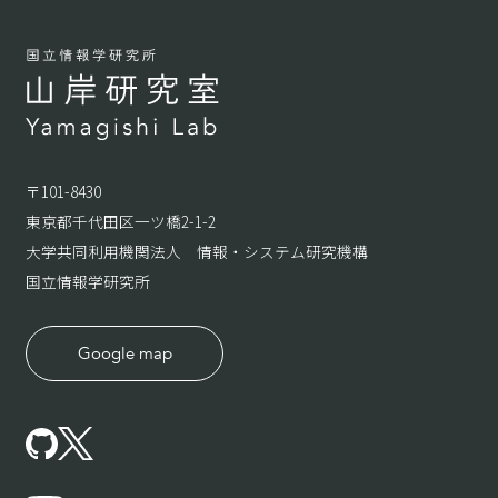
〒101-8430
東京都千代田区一ツ橋2-1-2
大学共同利用機関法人 情報・システム研究機構
国立情報学研究所
Google map