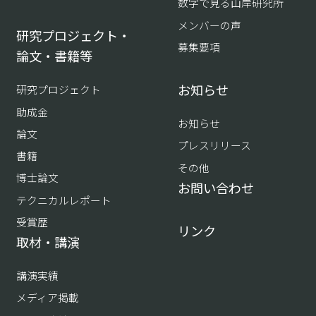
数字で見る山岸研究所
メンバーの声
研究プロジェクト・
募集要項
論文・書籍等
お知らせ
研究プロジェクト
助成金
お知らせ
論文
プレスリリース
書籍
その他
博士論文
お問い合わせ
テクニカルレポート
受賞歴
リンク
取材・講演
講演実績
メディア掲載