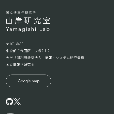
〒101-8430
東京都千代田区一ツ橋2-1-2
大学共同利用機関法人 情報・システム研究機構
国立情報学研究所
Google map