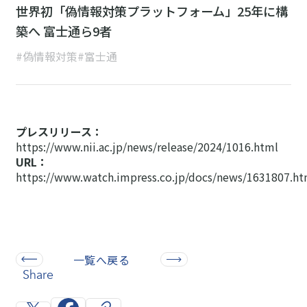
世界初「偽情報対策プラットフォーム」25年に構
築へ 富士通ら9者
#偽情報対策
#富士通
プレスリリース：
https://www.nii.ac.jp/news/release/2024/1016.html
URL：
https://www.watch.impress.co.jp/docs/news/1631807.ht
一覧へ戻る
Share