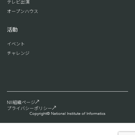
テレビ出演
オープンハウス
活動
イベント
チャレンジ
NII組織ページ
プライバシーポリシー
Copyright© National Institute of Informatics