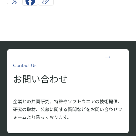
Contact Us
お問い合わせ
企業との共同研究、特許やソフトウエアの技術提供、
研究の取材、
公募に関する質問などをお問い合わせフ
ォームより承っております。