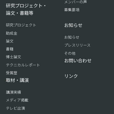
メンバーの声
研究プロジェクト・
募集要項
論文・書籍等
お知らせ
研究プロジェクト
助成金
お知らせ
論文
プレスリリース
書籍
その他
博士論文
お問い合わせ
テクニカルレポート
受賞歴
リンク
取材・講演
講演実績
メディア掲載
テレビ出演