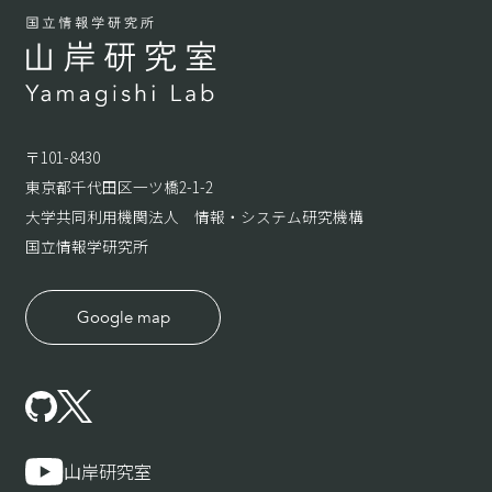
〒101-8430
東京都千代田区一ツ橋2-1-2
大学共同利用機関法人 情報・システム研究機構
国立情報学研究所
Google map
山岸研究室