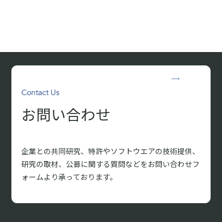
Contact Us
お問い合わせ
企業との共同研究、特許やソフトウエアの技術提供、
研究の取材、
公募に関する質問などをお問い合わせフ
ォームより承っております。