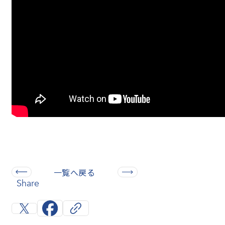
一覧へ戻る
Share