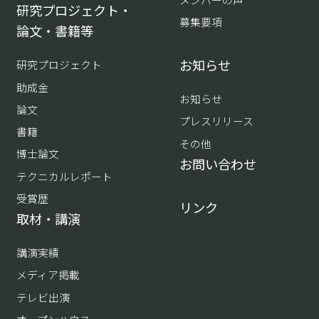
研究プロジェクト・
募集要項
論文・書籍等
お知らせ
研究プロジェクト
助成金
お知らせ
論文
プレスリリース
書籍
その他
博士論文
お問い合わせ
テクニカルレポート
受賞歴
リンク
取材・講演
講演実績
メディア掲載
テレビ出演