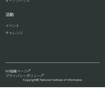
オープンハウス
活動
イベント
チャレンジ
NII組織ページ
プライバシーポリシー
Copyright© National Institute of Informatics