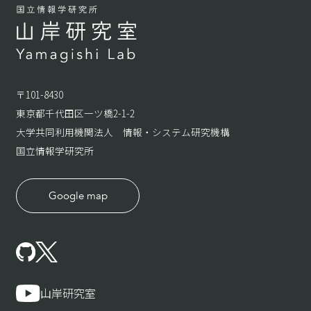
〒101-8430
東京都千代田区一ツ橋2-1-2
大学共同利用機関法人 情報・システム研究機構
国立情報学研究所
Google map
山岸研究室