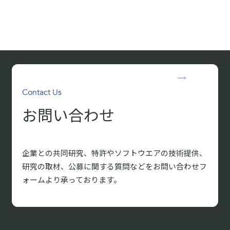
Contact Us
お問い合わせ
企業との共同研究、特許やソフトウエアの技術提供、
研究の取材、
公募に関する質問などをお問い合わせフ
ォームより承っております。