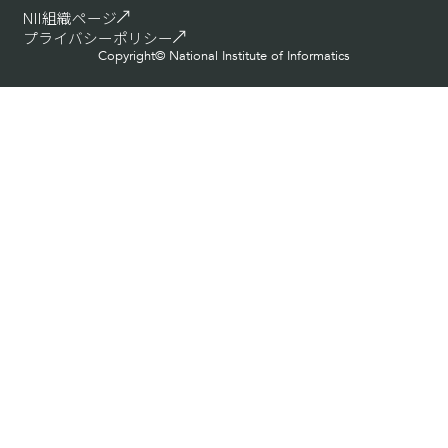
NII組織ページ
プライバシーポリシー
Copyright© National Institute of Informatics