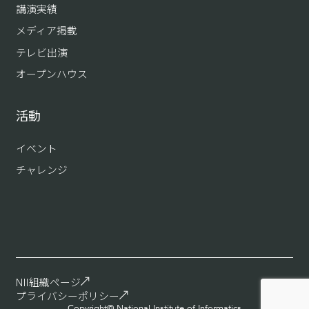
講演実績
メディア掲載
テレビ出演
オープンハウス
活動
イベント
チャレンジ
NII組織ページ
プライバシーポリシー
Copyright© National Institute of Informatics