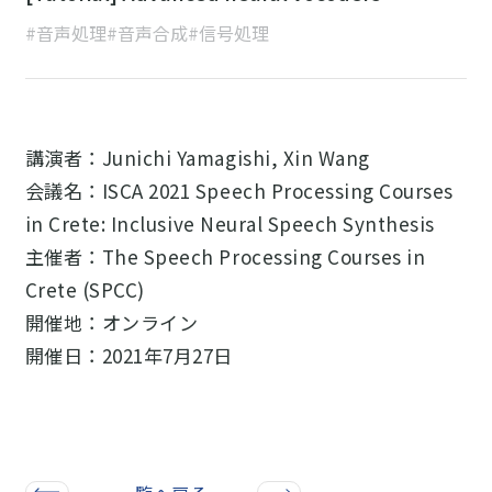
#音声処理
#音声合成
#信号処理
講演者：Junichi Yamagishi, Xin Wang
会議名：ISCA 2021 Speech Processing Courses
in Crete: Inclusive Neural Speech Synthesis
主催者：The Speech Processing Courses in
Crete (SPCC)
開催地：オンライン
開催日：2021年7月27日