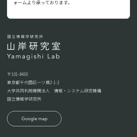
ォームより承っております。
〒101-8430
東京都千代田区一ツ橋2-1-2
大学共同利用機関法人 情報・システム研究機構
国立情報学研究所
Google map