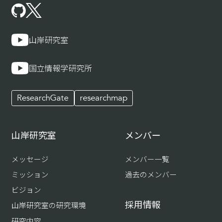
山岸研究室
国立情報学研究所
ResearchGate
researchmap
山岸研究室
メンバー
メッセージ
メンバー一覧
ミッション
過去のメンバー
ビジョン
採用情報
山岸研究室の研究環境
研究内容