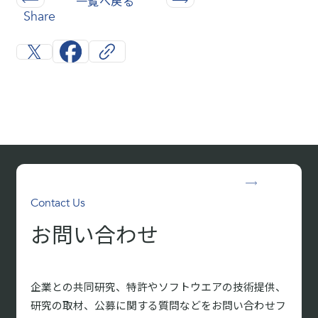
一覧へ戻る
Share
Contact Us
お問い合わせ
企業との共同研究、特許やソフトウエアの技術提供、
研究の取材、
公募に関する質問などをお問い合わせフ