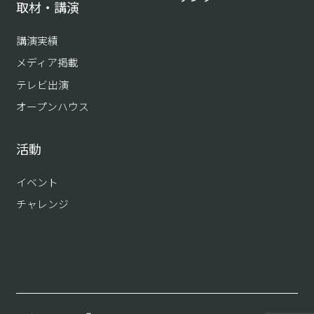
取材・講演
講演実績
メディア掲載
テレビ出演
オープンハウス
活動
イベント
チャレンジ