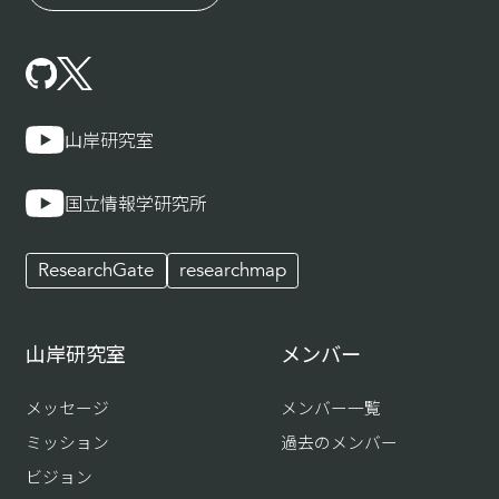
山岸研究室
国立情報学研究所
ResearchGate
researchmap
山岸研究室
メンバー
メッセージ
メンバー一覧
ミッション
過去のメンバー
ビジョン