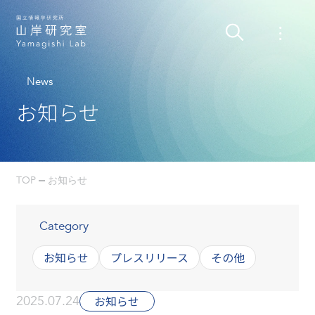
News
お知らせ
TOP
お知らせ
Category
お知らせ
プレスリリース
その他
2025.07.24
お知らせ