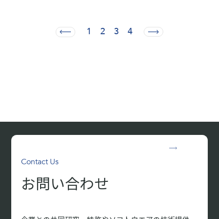
1
2
3
4
Contact Us
お問い合わせ