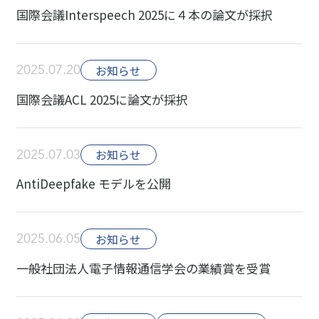
国際会議Interspeech 2025に４本の論文が採択
2025.07.20
お知らせ
国際会議ACL 2025に論文が採択
2025.07.03
お知らせ
AntiDeepfake モデルを公開
2025.06.05
お知らせ
一般社団法人電子情報通信学会の業績賞を受賞