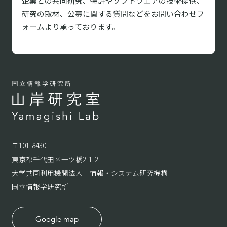
企業との共同研究、特許やソフトウエアの技術提供、
研究の取材、
公募に関する質問などをお問い合わせフ
ォームより承っております。
〒101-8430
東京都千代田区一ツ橋2-1-2
大学共同利用機関法人 情報・システム研究機構
国立情報学研究所
Google map