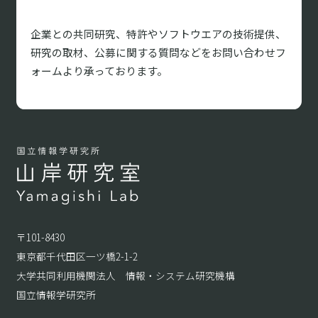
企業との共同研究、特許やソフトウエアの技術提供、
研究の取材、
公募に関する質問などをお問い合わせフ
ォームより承っております。
〒101-8430
東京都千代田区一ツ橋2-1-2
大学共同利用機関法人 情報・システム研究機構
国立情報学研究所