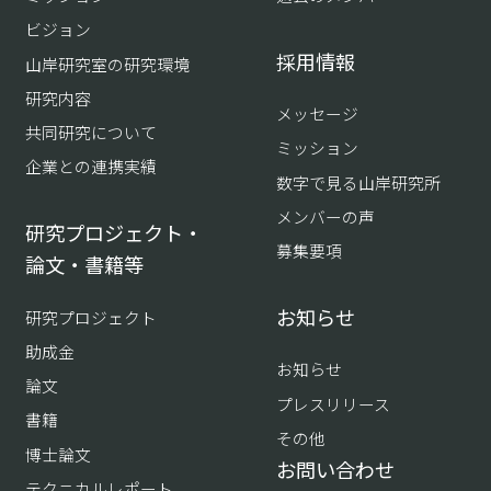
ビジョン
採用情報
山岸研究室の研究環境
研究内容
メッセージ
共同研究について
ミッション
企業との連携実績
数字で見る山岸研究所
メンバーの声
研究プロジェクト・
募集要項
論文・書籍等
お知らせ
研究プロジェクト
助成金
お知らせ
論文
プレスリリース
書籍
その他
博士論文
お問い合わせ
テクニカルレポート