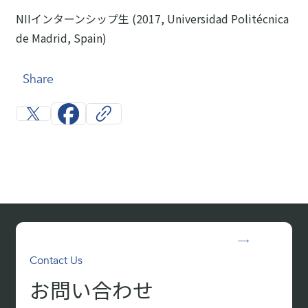
NIIインターンシップ生 (2017, Universidad Politécnica
de Madrid, Spain)
Share
Contact Us
お問い合わせ