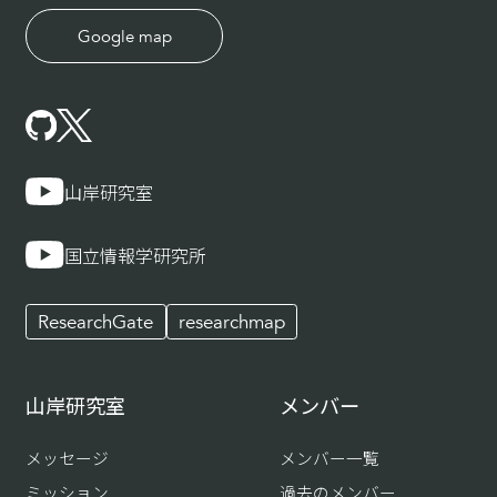
Google map
山岸研究室
国立情報学研究所
ResearchGate
researchmap
山岸研究室
メンバー
メッセージ
メンバー一覧
ミッション
過去のメンバー