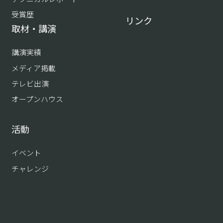
受賞歴
リンク
取材・講演
講演実績
メディア掲載
テレビ出演
オープンハウス
活動
イベント
チャレンジ