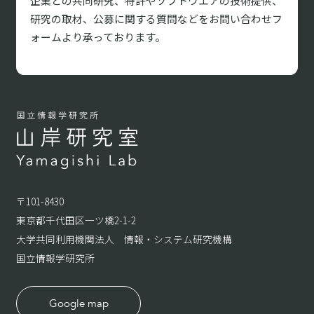
企業との共同研究、特許やソフトウエアの技術提供、
研究の取材、
公募に関する質問などをお問い合わせフ
ォームより承っております。
〒101-8430
東京都千代田区一ツ橋2-1-2
大学共同利用機関法人 情報・システム研究機構
国立情報学研究所
Google map