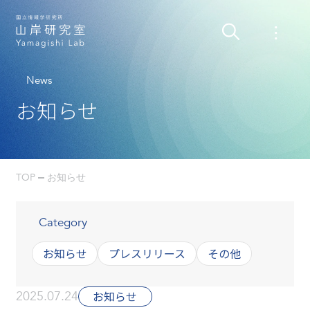
News
お知らせ
TOP
お知らせ
Category
お知らせ
プレスリリース
その他
2025.07.24
お知らせ