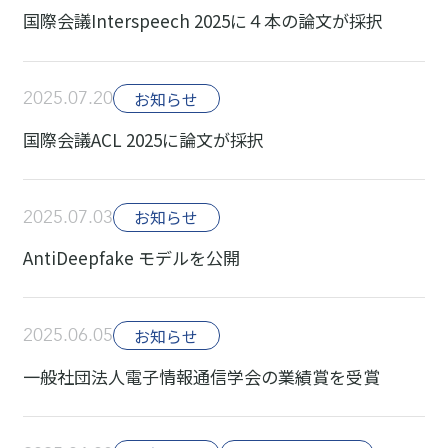
国際会議Interspeech 2025に４本の論文が採択
2025.07.20
お知らせ
国際会議ACL 2025に論文が採択
2025.07.03
お知らせ
AntiDeepfake モデルを公開
2025.06.05
お知らせ
一般社団法人電子情報通信学会の業績賞を受賞