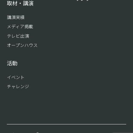
取材・講演
講演実績
メディア掲載
テレビ出演
オープンハウス
活動
イベント
チャレンジ