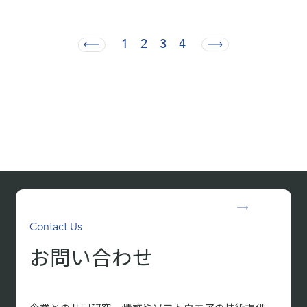
1
2
3
4
Contact Us
お問い合わせ