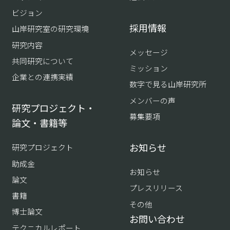
ビジョン
採用情報
山岸研究室の研究環境
研究内容
メッセージ
共同研究について
ミッション
企業との連携実績
数字で見る山岸研究所
メンバーの声
研究プロジェクト・
募集要項
論文・書籍等
お知らせ
研究プロジェクト
助成金
お知らせ
論文
プレスリリース
書籍
その他
博士論文
お問い合わせ
テクニカルレポート