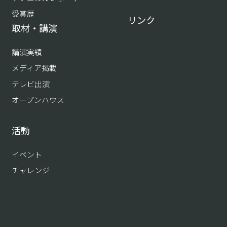
受賞歴
リンク
取材・講演
講演実績
メディア掲載
テレビ出演
オープンハウス
活動
イベント
チャレンジ