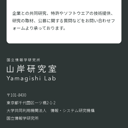
企業との共同研究、特許やソフトウエアの技術提供、
研究の取材、
公募に関する質問などをお問い合わせフ
ォームより承っております。
〒101-8430
東京都千代田区一ツ橋2-1-2
大学共同利用機関法人 情報・システム研究機構
国立情報学研究所