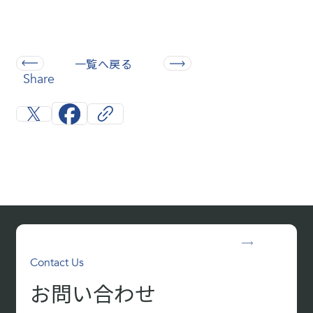
一覧へ戻る
Share
Contact Us
お問い合わせ