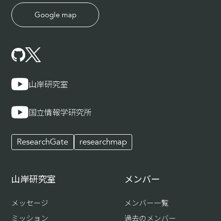
Google map
山岸研究室
国立情報学研究所
ResearchGate
researchmap
山岸研究室
メンバー
メッセージ
メンバー一覧
ミッション
過去のメンバー