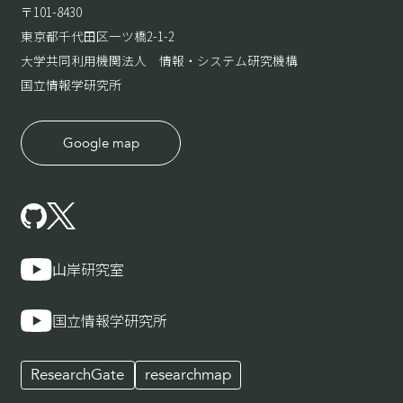
〒101-8430
東京都千代田区一ツ橋2-1-2
大学共同利用機関法人 情報・システム研究機構
国立情報学研究所
Google map
山岸研究室
国立情報学研究所
ResearchGate
researchmap