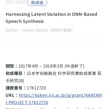
2017.04.01
助成金
Harnessing Latent Variation in DNN-Based
Speech Synthesis
Author：Henter Gustav（研究代表者）
期間：
2017年4月 – 2018年3月 (中途終了)
助成種目：
日本学術振興会 科学研究費助成事業 若
手研究(B)
課題番号：
17K12720
URL：
https://kaken.nii.ac.jp/ja/grant/KAKENH
I-PROJECT-17K12720