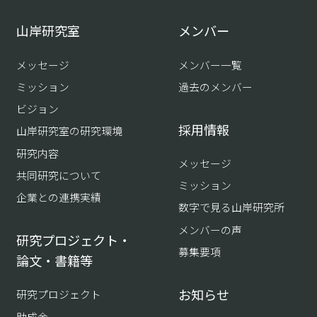
山岸研究室
メンバー
メッセージ
メンバー一覧
ミッション
過去のメンバー
ビジョン
採用情報
山岸研究室の研究環境
研究内容
メッセージ
共同研究について
ミッション
企業との連携実績
数字で見る山岸研究所
メンバーの声
研究プロジェクト・
募集要項
論文・書籍等
お知らせ
研究プロジェクト
助成金