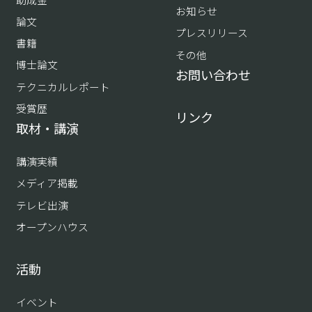
お知らせ
論文
プレスリリース
書籍
その他
博士論文
お問い合わせ
テクニカルレポート
受賞歴
リンク
取材・講演
講演実績
メディア掲載
テレビ出演
オープンハウス
活動
イベント