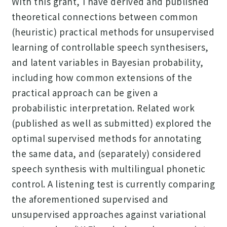
With this grant, I have derived and published
theoretical connections between common
(heuristic) practical methods for unsupervised
learning of controllable speech synthesisers,
and latent variables in Bayesian probability,
including how common extensions of the
practical approach can be given a
probabilistic interpretation. Related work
(published as well as submitted) explored the
optimal supervised methods for annotating
the same data, and (separately) considered
speech synthesis with multilingual phonetic
control. A listening test is currently comparing
the aforementioned supervised and
unsupervised approaches against variational