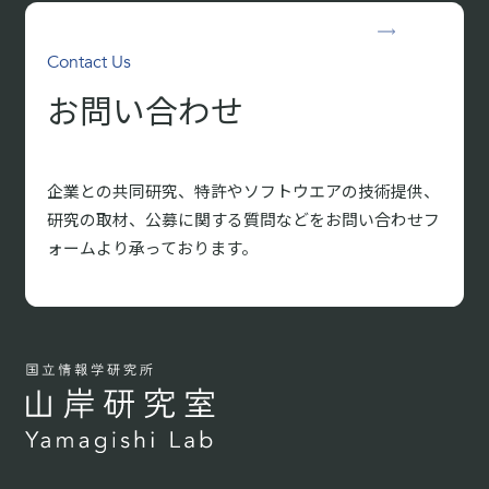
Contact Us
お問い合わせ
企業との共同研究、特許やソフトウエアの技術提供、
研究の取材、
公募に関する質問などをお問い合わせフ
ォームより承っております。