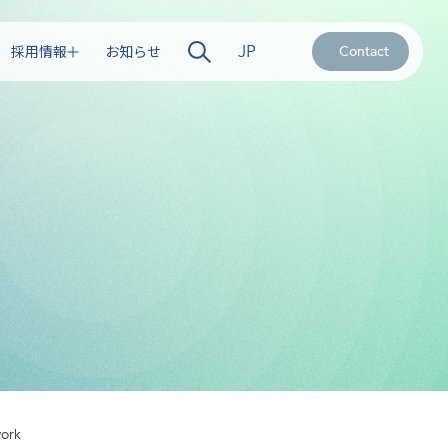
JP
採用情報
お知らせ
Contact
work