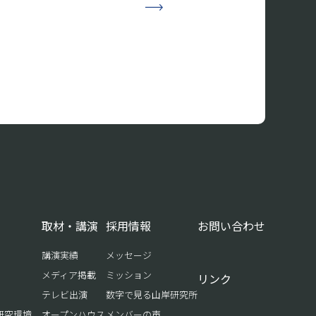
取材・講演
採用情報
お問い合わせ
講演実績
メッセージ
メディア掲載
ミッション
リンク
テレビ出演
数字で見る山岸研究所
研究環境
オープンハウス
メンバーの声