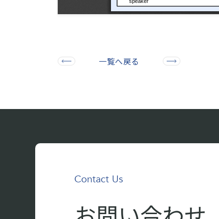
一覧へ戻る
Contact Us
お問い合わせ