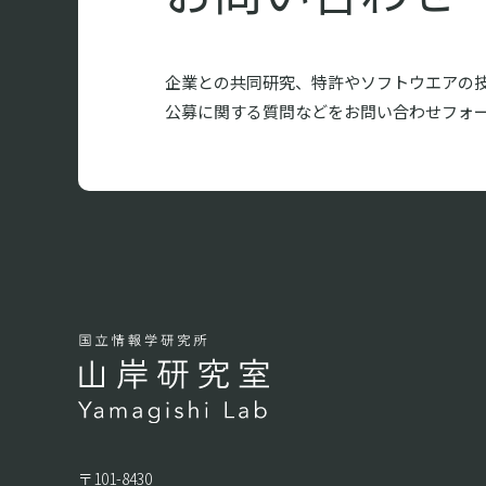
企業との共同研究、特許やソフトウエアの
公募に関する質問などをお問い合わせフォ
〒101-8430