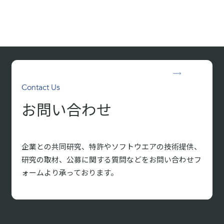
Contact Us
お問い合わせ
企業との共同研究、特許やソフトウエアの技術提供、
研究の取材、
公募に関する質問などをお問い合わせフ
ォームより承っております。