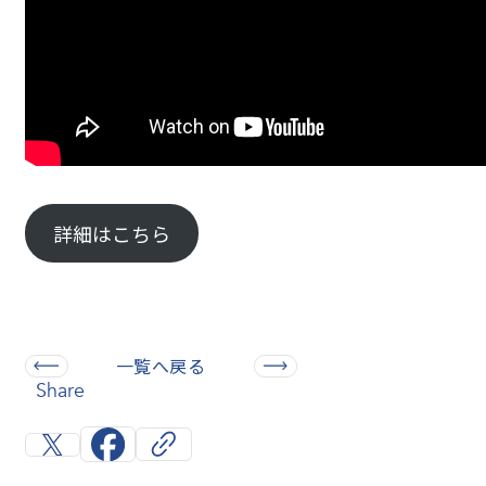
詳細はこちら
一覧へ戻る
Share