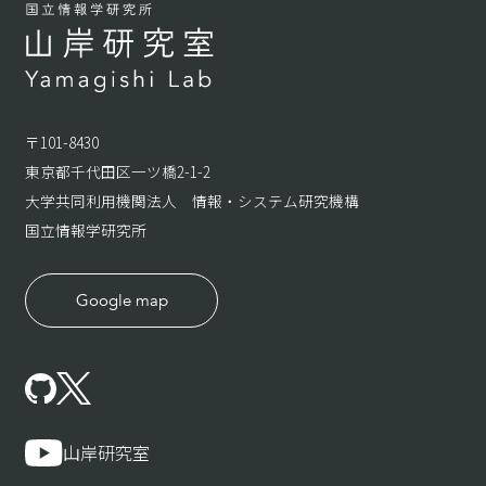
〒101-8430
東京都千代田区一ツ橋2-1-2
大学共同利用機関法人 情報・システム研究機構
国立情報学研究所
Google map
山岸研究室