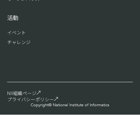
活動
イベント
チャレンジ
NII組織ページ
プライバシーポリシー
Copyright© National Institute of Informatics