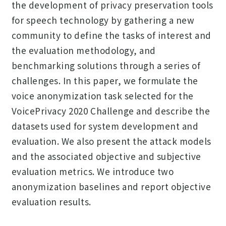
the development of privacy preservation tools
for speech technology by gathering a new
community to define the tasks of interest and
the evaluation methodology, and
benchmarking solutions through a series of
challenges. In this paper, we formulate the
voice anonymization task selected for the
VoicePrivacy 2020 Challenge and describe the
datasets used for system development and
evaluation. We also present the attack models
and the associated objective and subjective
evaluation metrics. We introduce two
anonymization baselines and report objective
evaluation results.