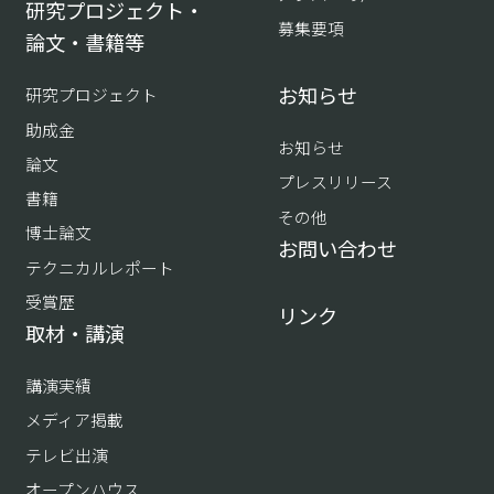
研究プロジェクト・
募集要項
論文・書籍等
お知らせ
研究プロジェクト
助成金
お知らせ
論文
プレスリリース
書籍
その他
博士論文
お問い合わせ
テクニカルレポート
受賞歴
リンク
取材・講演
講演実績
メディア掲載
テレビ出演
オープンハウス