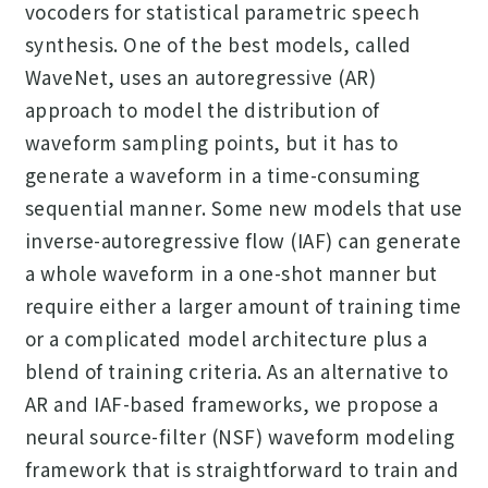
vocoders for statistical parametric speech
synthesis. One of the best models, called
WaveNet, uses an autoregressive (AR)
approach to model the distribution of
waveform sampling points, but it has to
generate a waveform in a time-consuming
sequential manner. Some new models that use
inverse-autoregressive flow (IAF) can generate
a whole waveform in a one-shot manner but
require either a larger amount of training time
or a complicated model architecture plus a
blend of training criteria. As an alternative to
AR and IAF-based frameworks, we propose a
neural source-filter (NSF) waveform modeling
framework that is straightforward to train and