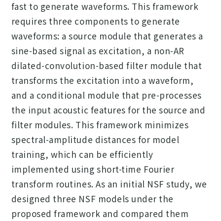
fast to generate waveforms. This framework
requires three components to generate
waveforms: a source module that generates a
sine-based signal as excitation, a non-AR
dilated-convolution-based filter module that
transforms the excitation into a waveform,
and a conditional module that pre-processes
the input acoustic features for the source and
filter modules. This framework minimizes
spectral-amplitude distances for model
training, which can be efficiently
implemented using short-time Fourier
transform routines. As an initial NSF study, we
designed three NSF models under the
proposed framework and compared them