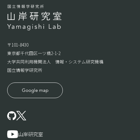
〒101-8430
東京都千代田区一ツ橋2-1-2
大学共同利用機関法人 情報・システム研究機構
国立情報学研究所
Google map
山岸研究室