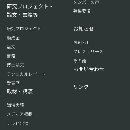
メンバーの声
研究プロジェクト・
募集要項
論文・書籍等
お知らせ
研究プロジェクト
助成金
お知らせ
論文
プレスリリース
書籍
その他
博士論文
お問い合わせ
テクニカルレポート
受賞歴
リンク
取材・講演
講演実績
メディア掲載
テレビ出演