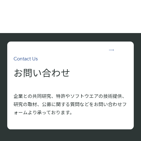
Contact Us
お問い合わせ
企業との共同研究、特許やソフトウエアの技術提供、
研究の取材、
公募に関する質問などをお問い合わせフ
ォームより承っております。