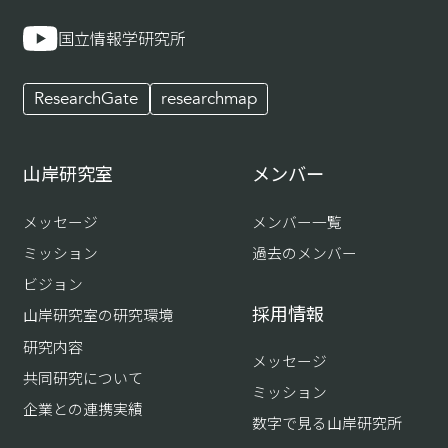
国立情報学研究所
ResearchGate
researchmap
山岸研究室
メンバー
メッセージ
メンバー一覧
ミッション
過去のメンバー
ビジョン
採用情報
山岸研究室の研究環境
研究内容
メッセージ
共同研究について
ミッション
企業との連携実績
数字で見る山岸研究所