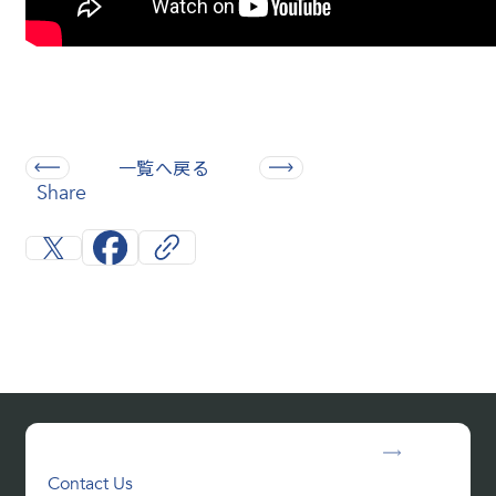
一覧へ戻る
Share
Contact Us