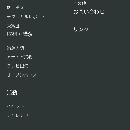
その他
博士論文
お問い合わせ
テクニカルレポート
受賞歴
リンク
取材・講演
講演実績
メディア掲載
テレビ出演
オープンハウス
活動
イベント
チャレンジ