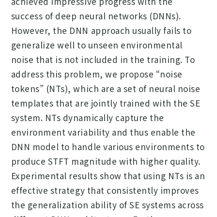
achieved impressive progress with the
success of deep neural networks (DNNs).
However, the DNN approach usually fails to
generalize well to unseen environmental
noise that is not included in the training. To
address this problem, we propose “noise
tokens” (NTs), which are a set of neural noise
templates that are jointly trained with the SE
system. NTs dynamically capture the
environment variability and thus enable the
DNN model to handle various environments to
produce STFT magnitude with higher quality.
Experimental results show that using NTs is an
effective strategy that consistently improves
the generalization ability of SE systems across