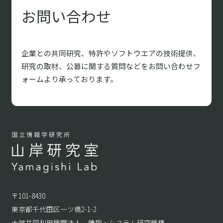
お問い合わせ
企業との共同研究、特許やソフトウエアの技術提供、
研究の取材、
公募に関する質問などをお問い合わせフ
ォームより承っております。
〒101-8430
東京都千代田区一ツ橋2-1-2
大学共同利用機関法人 情報・システム研究機構