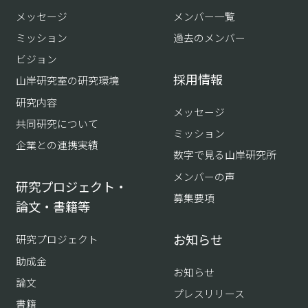
メッセージ
メンバー一覧
ミッション
過去のメンバー
ビジョン
採用情報
山岸研究室の研究環境
研究内容
メッセージ
共同研究について
ミッション
企業との連携実績
数字で見る山岸研究所
メンバーの声
研究プロジェクト・
募集要項
論文・書籍等
お知らせ
研究プロジェクト
助成金
お知らせ
論文
プレスリリース
書籍