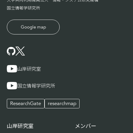
国立情報学研究所
Google map
山岸研究室
国立情報学研究所
ResearchGate
researchmap
山岸研究室
メンバー