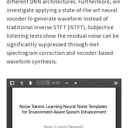
different DNN architectures. Furthermore, we
investigate applying a state-of-the-art neural
vocoder to generate waveform instead of
traditional inverse STFT (ISTFT). Subjective
listening tests show the residual noise can be
significantly suppressed through mel-
spectrogram correction and vocoder-based
waveform synthesis.