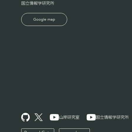
国立情報学研究所
Google map
山岸研究室
国立情報学研究所