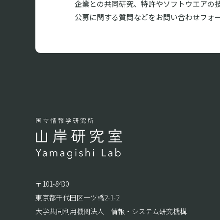
企業との共同研究、特許やソフトウエアの
公募に関する質問などをお問い合わせフォ
〒101-8430
東京都千代田区一ツ橋2-1-2
大学共同利用機関法人 情報・システム研究機構