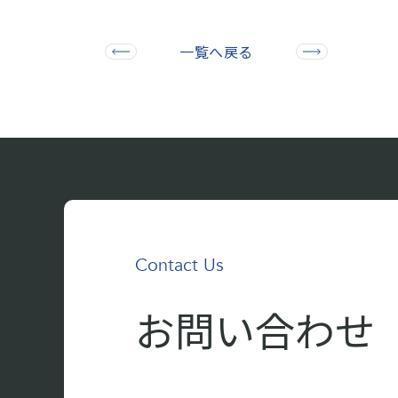
一覧へ戻る
Contact Us
お問い合わせ