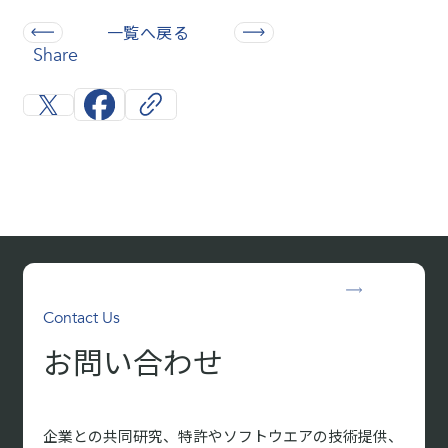
一覧へ戻る
Share
Contact Us
お問い合わせ
企業との共同研究、特許やソフトウエアの技術提供、