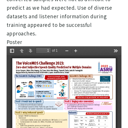
predict as we had expected. Use of diverse
datasets and listener information during
training appeared to be successful
approaches.
Poster