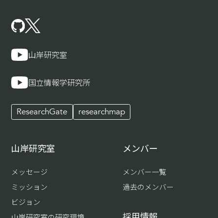
山岸研究室
国立情報学研究所
ResearchGate
researchmap
山岸研究室
メンバー
メッセージ
メンバー一覧
ミッション
過去のメンバー
ビジョン
採用情報
山岸研究室の研究環境