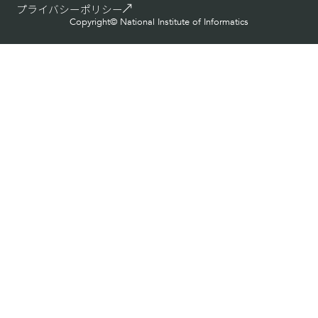
プライバシーポリシー
Copyright© National Institute of Informatics