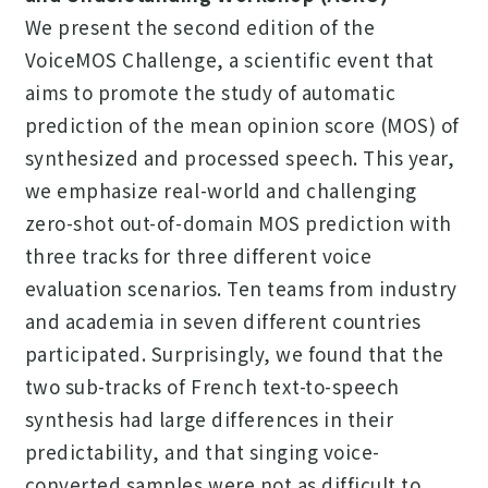
We present the second edition of the
VoiceMOS Challenge, a scientific event that
aims to promote the study of automatic
prediction of the mean opinion score (MOS) of
synthesized and processed speech. This year,
we emphasize real-world and challenging
zero-shot out-of-domain MOS prediction with
three tracks for three different voice
evaluation scenarios. Ten teams from industry
and academia in seven different countries
participated. Surprisingly, we found that the
two sub-tracks of French text-to-speech
synthesis had large differences in their
predictability, and that singing voice-
converted samples were not as difficult to