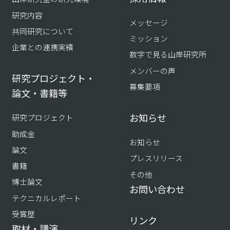
研究内容
メッセージ
共同研究について
ミッション
企業との連携実績
数字で見る山岸研究所
メンバーの声
研究プロジェクト・
募集要項
論文・書籍等
お知らせ
研究プロジェクト
助成金
お知らせ
論文
プレスリリース
書籍
その他
博士論文
お問い合わせ
テクニカルレポート
受賞歴
リンク
取材・講演