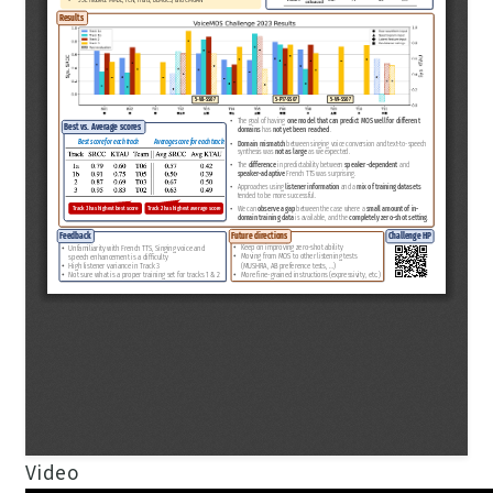
Video