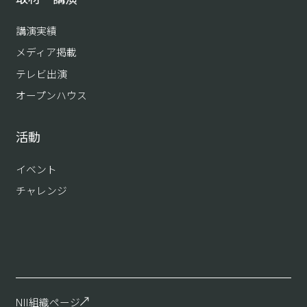
講演実績
メディア掲載
テレビ出演
オープンハウス
活動
イベント
チャレンジ
NII組織ページ