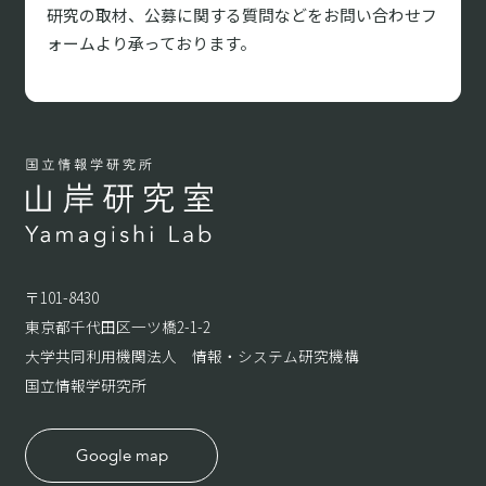
研究の取材、
公募に関する質問などをお問い合わせフ
ォームより承っております。
〒101-8430
東京都千代田区一ツ橋2-1-2
大学共同利用機関法人 情報・システム研究機構
国立情報学研究所
Google map