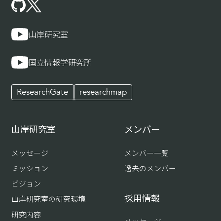
山岸研究室
国立情報学研究所
ResearchGate
researchmap
山岸研究室
メンバー
メッセージ
メンバー一覧
ミッション
過去のメンバー
ビジョン
採用情報
山岸研究室の研究環境
研究内容