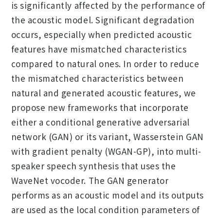
is significantly affected by the performance of
the acoustic model. Significant degradation
occurs, especially when predicted acoustic
features have mismatched characteristics
compared to natural ones. In order to reduce
the mismatched characteristics between
natural and generated acoustic features, we
propose new frameworks that incorporate
either a conditional generative adversarial
network (GAN) or its variant, Wasserstein GAN
with gradient penalty (WGAN-GP), into multi-
speaker speech synthesis that uses the
WaveNet vocoder. The GAN generator
performs as an acoustic model and its outputs
are used as the local condition parameters of