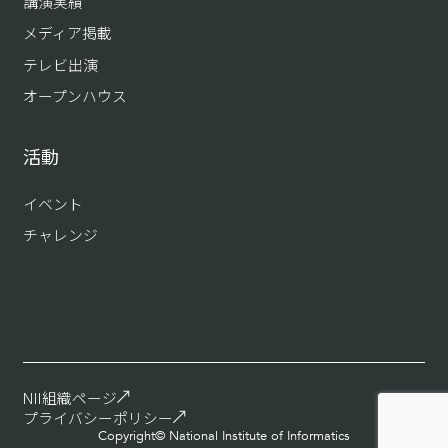
講演実績
メディア掲載
テレビ出演
オープンハウス
活動
イベント
チャレンジ
NII組織ページ
プライバシーポリシー
Copyright© National Institute of Informatics