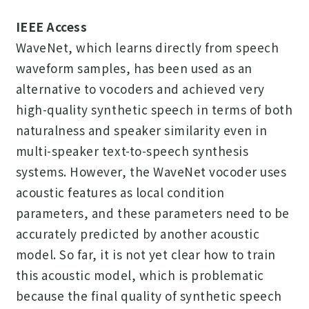
IEEE Access
WaveNet, which learns directly from speech
waveform samples, has been used as an
alternative to vocoders and achieved very
high-quality synthetic speech in terms of both
naturalness and speaker similarity even in
multi-speaker text-to-speech synthesis
systems. However, the WaveNet vocoder uses
acoustic features as local condition
parameters, and these parameters need to be
accurately predicted by another acoustic
model. So far, it is not yet clear how to train
this acoustic model, which is problematic
because the final quality of synthetic speech