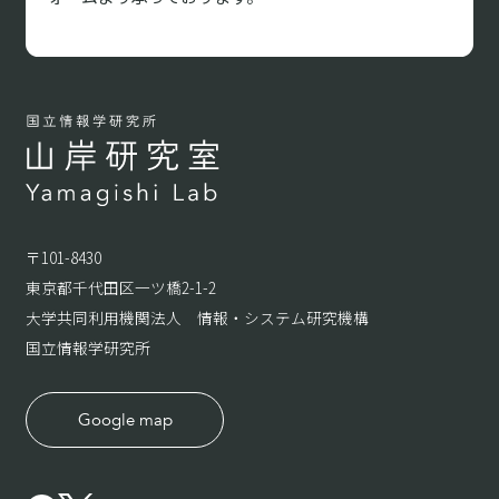
〒101-8430
東京都千代田区一ツ橋2-1-2
大学共同利用機関法人 情報・システム研究機構
国立情報学研究所
Google map