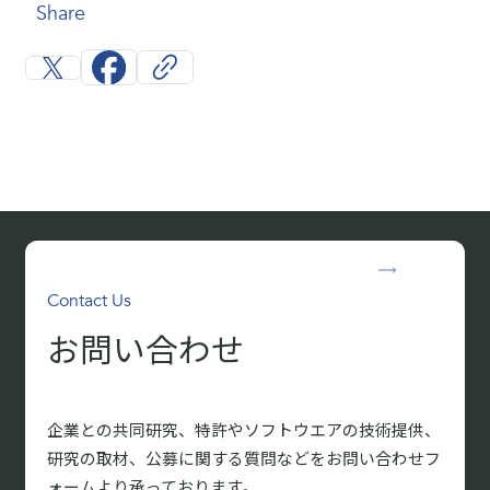
Share
Contact Us
お問い合わせ
企業との共同研究、特許やソフトウエアの技術提供、
研究の取材、
公募に関する質問などをお問い合わせフ
ォームより承っております。