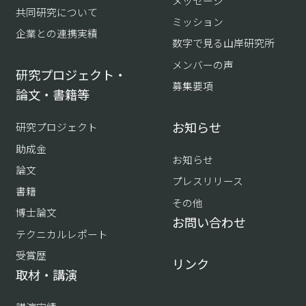
メッセージ
共同研究について
ミッション
企業との連携実績
数字で見る山岸研究所
メンバーの声
研究プロジェクト・
募集要項
論文・書籍等
お知らせ
研究プロジェクト
助成金
お知らせ
論文
プレスリリース
書籍
その他
博士論文
お問い合わせ
テクニカルレポート
受賞歴
リンク
取材・講演