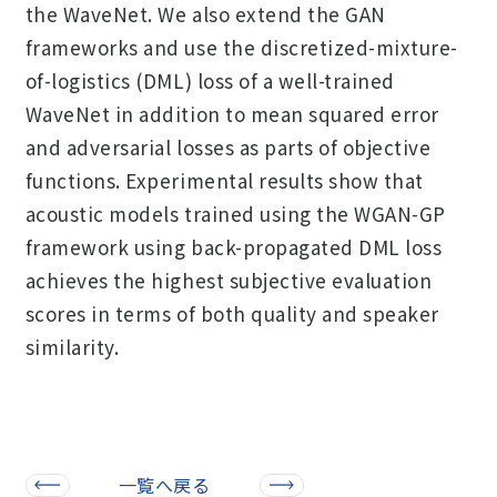
the WaveNet. We also extend the GAN
frameworks and use the discretized-mixture-
of-logistics (DML) loss of a well-trained
WaveNet in addition to mean squared error
and adversarial losses as parts of objective
functions. Experimental results show that
acoustic models trained using the WGAN-GP
framework using back-propagated DML loss
achieves the highest subjective evaluation
scores in terms of both quality and speaker
similarity.
一覧へ戻る