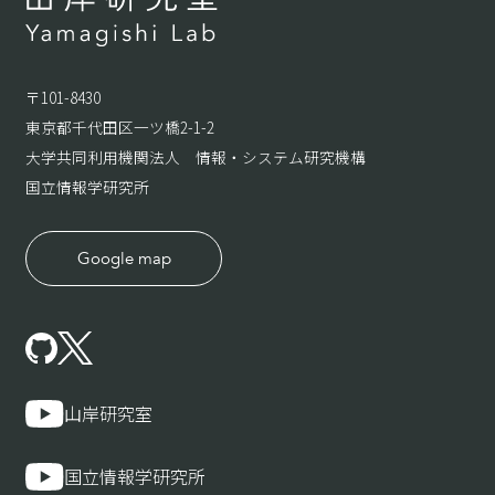
〒101-8430
東京都千代田区一ツ橋2-1-2
大学共同利用機関法人 情報・システム研究機構
国立情報学研究所
Google map
山岸研究室
国立情報学研究所