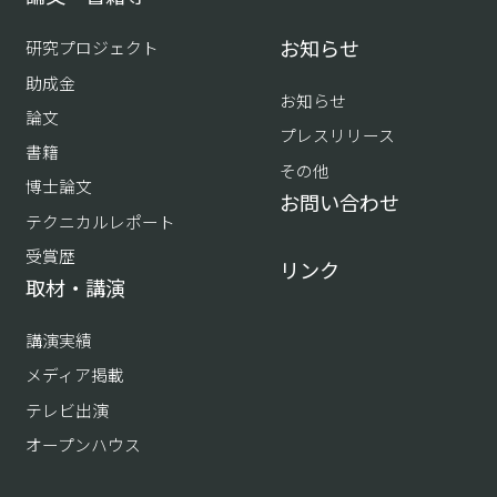
お知らせ
研究プロジェクト
助成金
お知らせ
論文
プレスリリース
書籍
その他
博士論文
お問い合わせ
テクニカルレポート
受賞歴
リンク
取材・講演
講演実績
メディア掲載
テレビ出演
オープンハウス