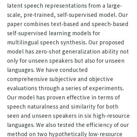
latent speech representations from a large-
scale, pre-trained, self-supervised model. Our
paper combines text-based and speech-based
self-supervised learning models for
multilingual speech synthesis. Our proposed
model has zero-shot generalization ability not
only for unseen speakers but also for unseen
languages. We have conducted
comprehensive subjective and objective
evaluations through a series of experiments.
Our model has proven effective in terms of
speech naturalness and similarity for both
seen and unseen speakers in six high-resource
languages. We also tested the efficiency of our
method on two hypothetically low-resource