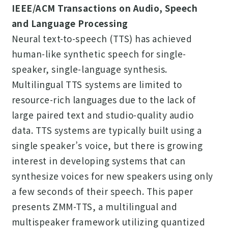
IEEE/ACM Transactions on Audio, Speech
and Language Processing
Neural text-to-speech (TTS) has achieved
human-like synthetic speech for single-
speaker, single-language synthesis.
Multilingual TTS systems are limited to
resource-rich languages due to the lack of
large paired text and studio-quality audio
data. TTS systems are typically built using a
single speaker’s voice, but there is growing
interest in developing systems that can
synthesize voices for new speakers using only
a few seconds of their speech. This paper
presents ZMM-TTS, a multilingual and
multispeaker framework utilizing quantized