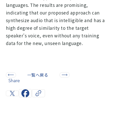
languages. The results are promising,
indicating that our proposed approach can
synthesize audio that is intelligible and has a
high degree of similarity to the target
speaker’s voice, even without any training
data for the new, unseen language.
一覧へ戻る
Share