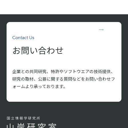
Contact Us
お問い合わせ
企業との共同研究、特許やソフトウエアの技術提供、
研究の取材、
公募に関する質問などをお問い合わせフ
ォームより承っております。