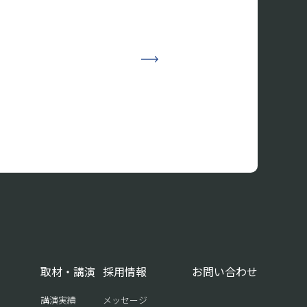
取材・講演
採用情報
お問い合わせ
講演実績
メッセージ