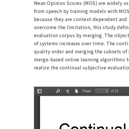
Mean Opinion Scores (MOS) are widely us
from speech by training models with MOS 
because they are context-dependent and th
overcome the limitation, this study defin
evaluation corpus by merging. The objecti
of systems increases over time. The conti
quality order and merging the subsets of 
merge-based online learning algorithms t
realize the continual subjective evaluati