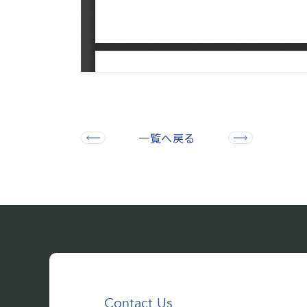
一覧へ戻る
Contact Us