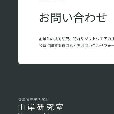
お問い合わせ
企業との共同研究、特許やソフトウエアの
公募に関する質問などをお問い合わせフォ