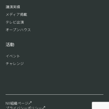
講演実績
メディア掲載
テレビ出演
オープンハウス
活動
イベント
チャレンジ
NII組織ページ
プライバシーポリシー