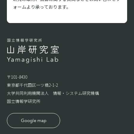
ォームより承っております。
〒101-8430
東京都千代田区一ツ橋2-1-2
大学共同利用機関法人 情報・システム研究機構
国立情報学研究所
Google map