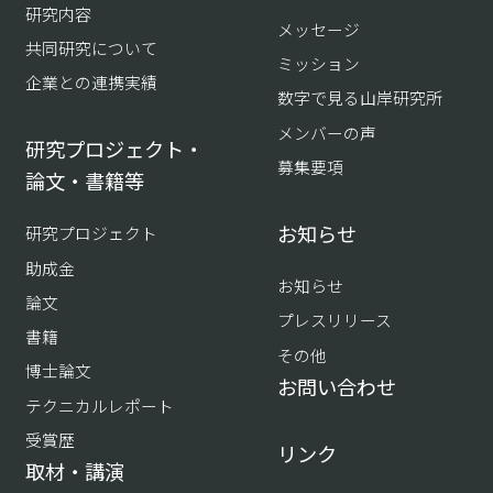
研究内容
メッセージ
共同研究について
ミッション
企業との連携実績
数字で見る山岸研究所
メンバーの声
研究プロジェクト・
募集要項
論文・書籍等
お知らせ
研究プロジェクト
助成金
お知らせ
論文
プレスリリース
書籍
その他
博士論文
お問い合わせ
テクニカルレポート
受賞歴
リンク
取材・講演