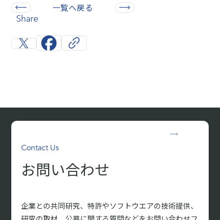
一覧へ戻る
Share
Contact Us
お問い合わせ
企業との共同研究、特許やソフトウエアの技術提供、
研究の取材、
公募に関する質問などをお問い合わせフ