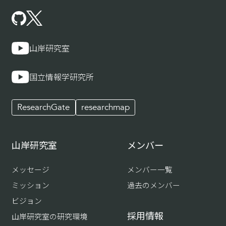
山岸研究室
国立情報学研究所
ResearchGate
researchmap
山岸研究室
メンバー
メッセージ
メンバー一覧
ミッション
過去のメンバー
ビジョン
採用情報
山岸研究室の研究環境