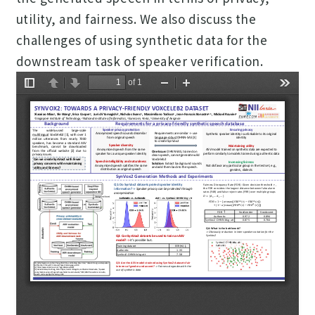
utility, and fairness. We also discuss the
challenges of using synthetic data for the
downstream task of speaker verification.