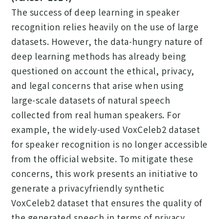
The success of deep learning in speaker
recognition relies heavily on the use of large
datasets. However, the data-hungry nature of
deep learning methods has already being
questioned on account the ethical, privacy,
and legal concerns that arise when using
large-scale datasets of natural speech
collected from real human speakers. For
example, the widely-used VoxCeleb2 dataset
for speaker recognition is no longer accessible
from the official website. To mitigate these
concerns, this work presents an initiative to
generate a privacyfriendly synthetic
VoxCeleb2 dataset that ensures the quality of
the generated speech in terms of privacy,